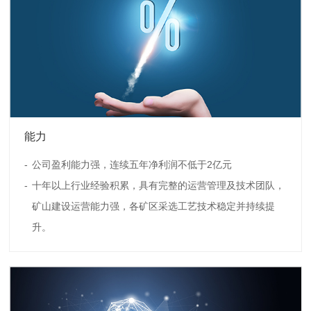
能力
公司盈利能力强，连续五年净利润不低于2亿元
十年以上行业经验积累，具有完整的运营管理及技术团队，
矿山建设运营能力强，各矿区采选工艺技术稳定并持续提
升。