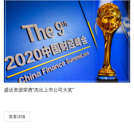
盛达资源荣膺“杰出上市公司大奖”
查看详情