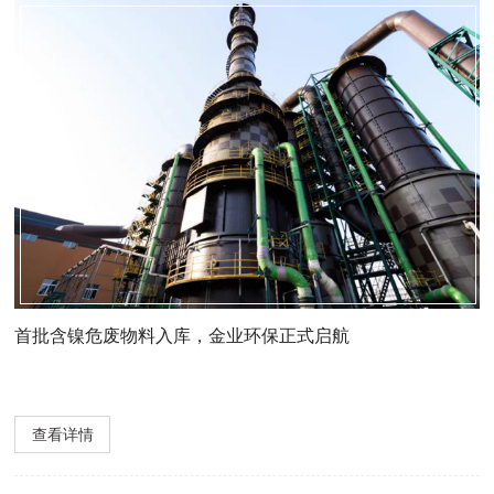
首批含镍危废物料入库，金业环保正式启航
查看详情