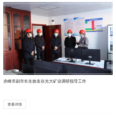
赤峰市副市长生效友在光大矿业调研指导工作
查看详情