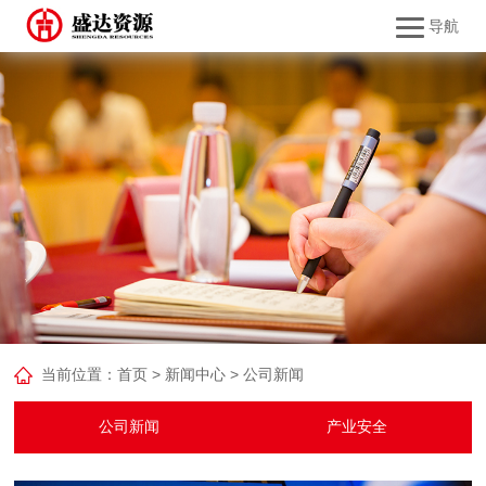
导航
当前位置：
首页
>
新闻中心
>
公司新闻
公司新闻
产业安全