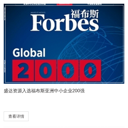
盛达资源入选福布斯亚洲中小企业200强
查看详情