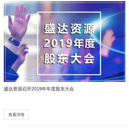
盛达资源召开2019年年度股东大会
查看详情