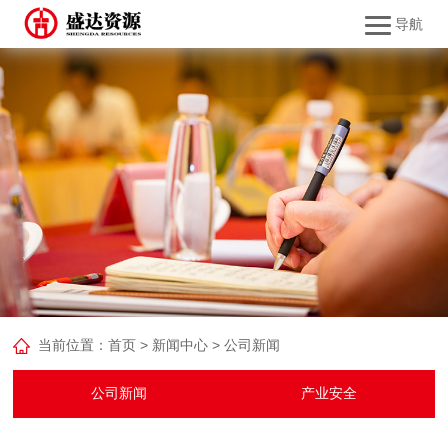
导航
当前位置：
首页
>
新闻中心
>
公司新闻
公司新闻
产业安全