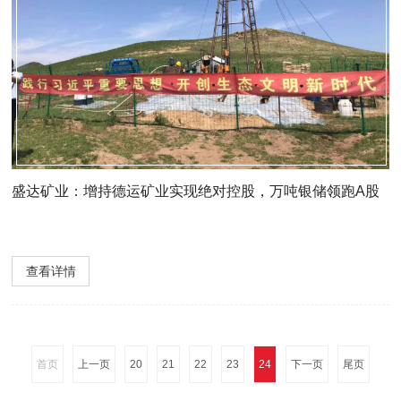
盛达矿业：增持德运矿业实现绝对控股，万吨银储领跑A股
查看详情
首页
上一页
20
21
22
23
24
下一页
尾页