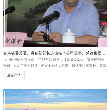
甘肃省委常委、宣传部部长连辑在本公司董事、盛达集团董事长赵满堂陪同下到盛达集团北京盛世南宫调研指导工作
（中国网柴永强报道）2013年3月8日，甘肃省委常委、宣传部部长
连辑，天水市委书记马世忠在全国人大代表、盛达集团董事长、总裁
赵满堂的陪同下，到北京盛世南宫影视文化城进行调研。
查看详情