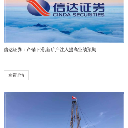
信达证券：产销下滑,新矿产注入提高业绩预期
查看详情