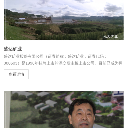
盛达矿业
盛达矿业股份有限公司（证券简称：盛达矿业，证券代码：
000603）是1996年挂牌上市的深交所主板上市公司。目前已成为拥
有4家全资子公司和4家控股子公司，以矿产品销售、贸易、投资及
查看详情
投资管理为主的控股型企业集团。公司总股本为689,969,346股。