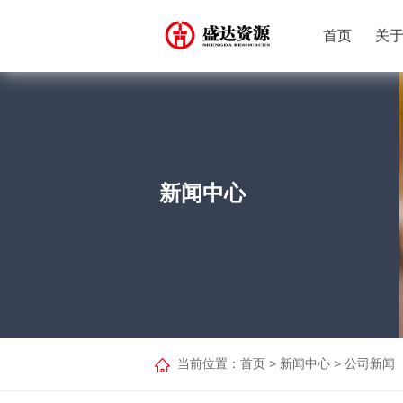
首页
关
新闻中心
当前位置：
首页
>
新闻中心
>
公司新闻