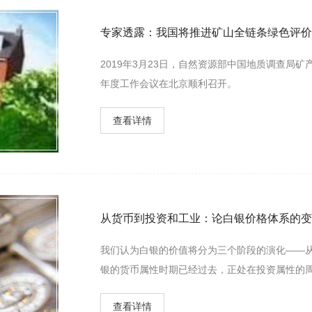
专家透露：我国将推进矿山全链条绿色评价
2019年3月23日，自然资源部中国地质调查局矿
年度工作会议在北京顺利召开。
查看详情
从货币到投资和工业：论白银价格体系的变
我们认为白银的价值将分为三个阶段的演化——
银的货币属性时期已经过去，正处在投资属性的
白银下一波牛市的到来。
查看详情