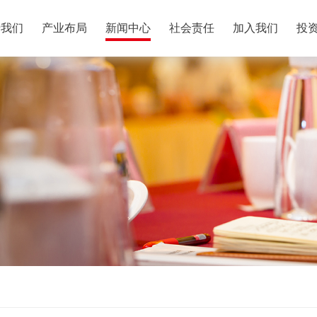
于我们
产业布局
新闻中心
社会责任
加入我们
投