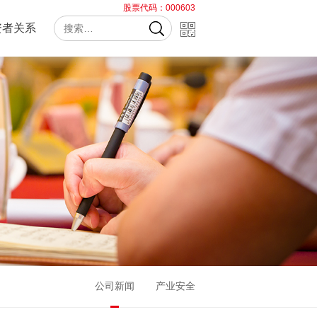
股票代码：000603
资者关系
公司新闻
产业安全