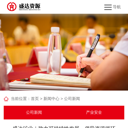
导航
当前位置：
首页
>
新闻中心
>
公司新闻
公司新闻
产业安全