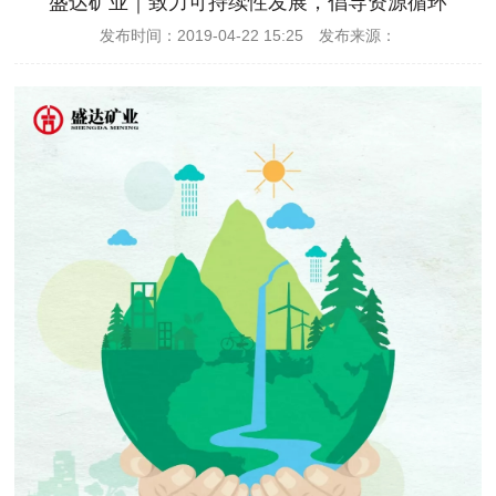
盛达矿业｜致力可持续性发展，倡导资源循环
发布时间：2019-04-22 15:25 发布来源：